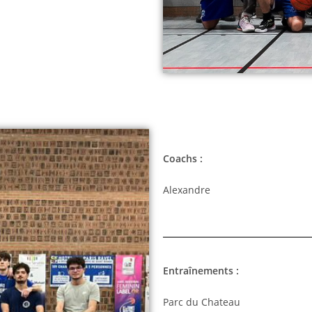
Coachs :
Alexandre
Entraînements :
Parc du Chateau