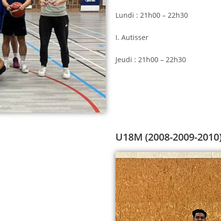
Lundi : 21h00 – 22h30
I. Autisser
Jeudi : 21h00 – 22h30
U18M (2008-2009-2010