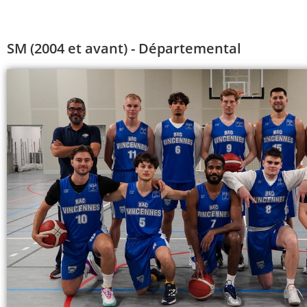
SM (2004 et avant) - Départemental