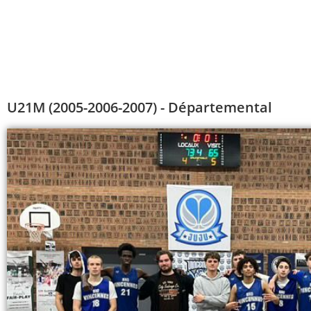
U21M (2005-2006-2007) - Départemental