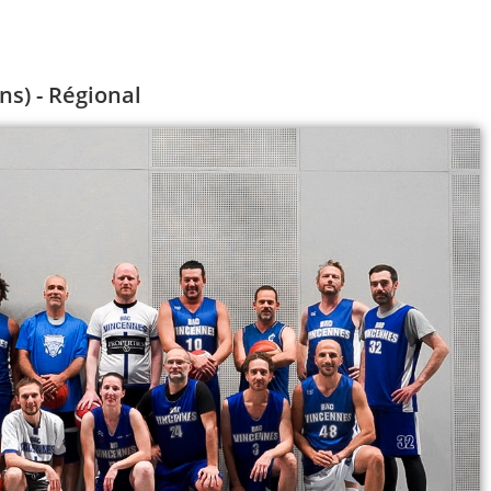
ns) - Régional