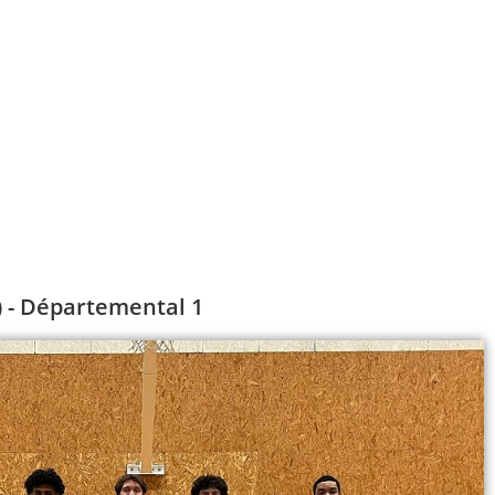
) - Départemental 1