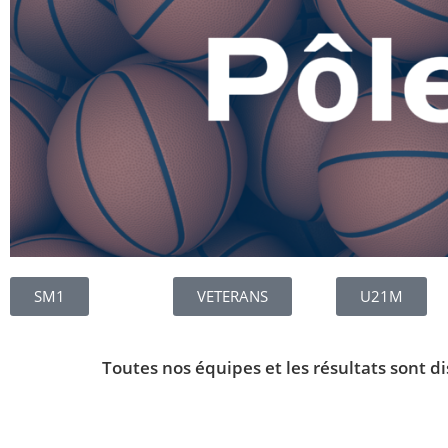
SM1
VETERANS
U21M
Toutes nos équipes et les résultats sont di