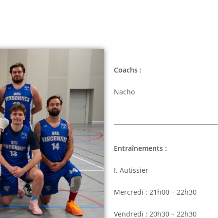
Coachs :
Nacho
Entraînements :
I. Autissier
Mercredi : 21h00 – 22h30
Vendredi : 20h30 – 22h30