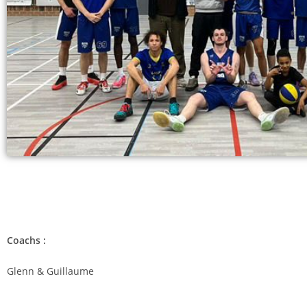
Coachs :
Glenn & Guillaume