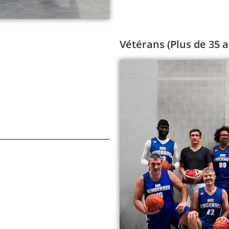
Vétérans (Plus de 35 a