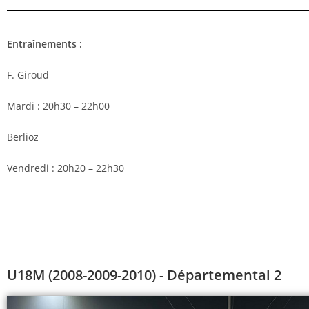
Entraînements :
F. Giroud
Mardi : 20h30 – 22h00
Berlioz
Vendredi : 20h20 – 22h30
U18M
(2008-2009-2010)
- Départemental 2