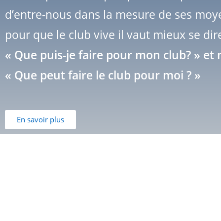
d’entre-nous dans la mesure de ses moy
pour que le club vive il vaut mieux se dire
« Que puis-je faire pour mon club? » et
« Que peut faire le club pour moi ? »
En savoir plus