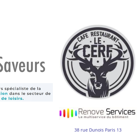
38 rue Dunois Paris 13