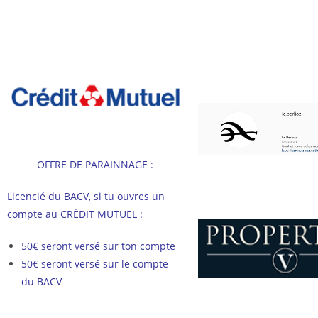
OFFRE DE PARAINNAGE :
Licencié du BACV, si tu ouvres un
compte au CRÉDIT MUTUEL :
50€ seront versé sur ton compte
50€ seront versé sur le compte
du BACV