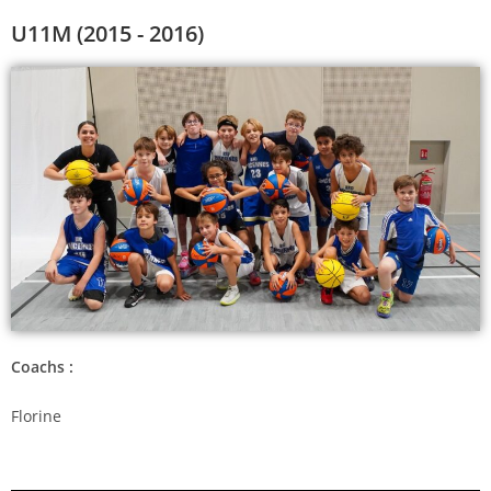
U11M (2015 - 2016)
Coachs :
Florine