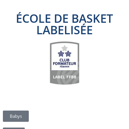
ÉCOLE DE BASKET
LABELISÉE
Babys