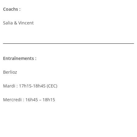
Coachs :
Salia & Vincent
Entraînements :
Berlioz
Mardi : 17h15-18h45 (CEC)
Mercredi : 16h45 – 18h15