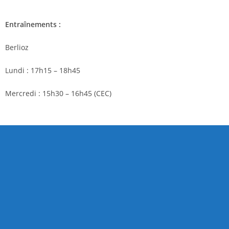
Entraînements :
Berlioz
Lundi : 17h15 – 18h45
Mercredi : 15h30 – 16h45 (CEC)