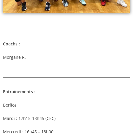
Coachs :
Morgane R.
Entraînements :
Berlioz
Mardi : 17h15-18h45 (CEC)
Mercredi : 16h45 – 18h00