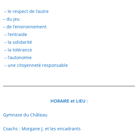
– le respect de l’autre
– du jeu
– de l’environnement
– l’entraide
– la solidarité
– la tolérance
– l’autonomie
– une citoyenneté responsable
HORAIRE et LIEU :
Gymnase du Château
Coachs : Morgane J. et les encadrants