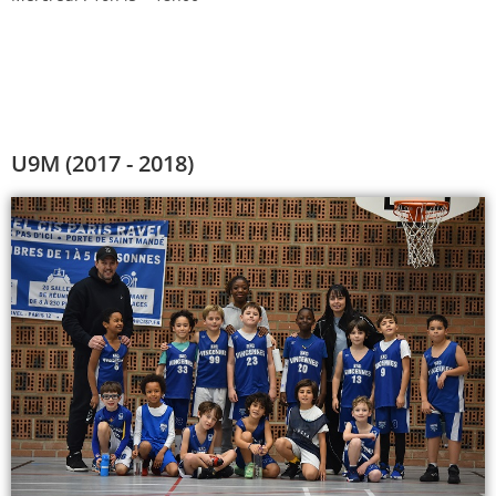
U9M (2017 - 2018)