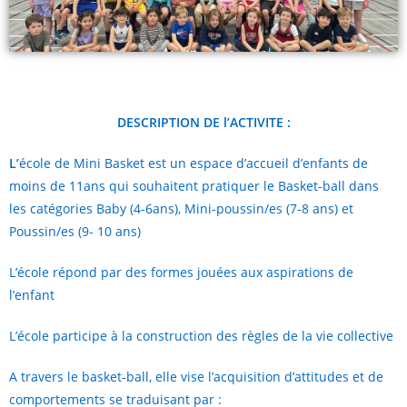
DESCRIPTION DE l’ACTIVITE :
L’
école de Mini Basket est un espace d’accueil d’enfants de
moins de 11ans qui souhaitent pratiquer le Basket-ball dans
les catégories Baby (4-6ans), Mini-poussin/es (7-8 ans) et
Poussin/es (9- 10 ans)
L’école répond par des formes jouées aux aspirations de
l’enfant
L’école participe à la construction des règles de la vie collective
A travers le basket-ball, elle vise l’acquisition d’attitudes et de
comportements se traduisant par :