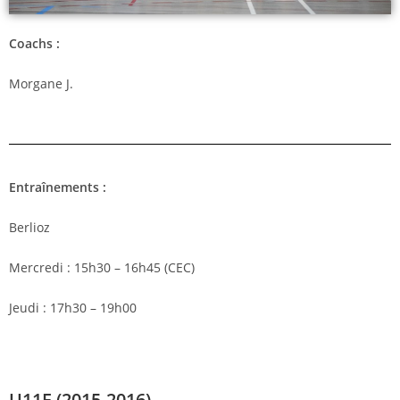
Coachs :
Morgane J.
Entraînements :
Berlioz
Mercredi : 15h30 – 16h45 (CEC)
Jeudi : 17h30 – 19h00
U11F (2015-2016)