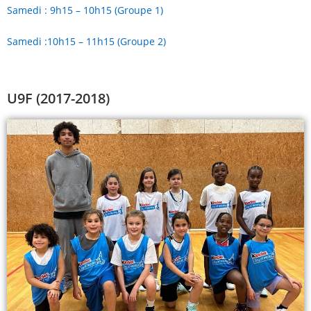
Samedi : 9h15 – 10h15 (Groupe 1)
Samedi :10h15 – 11h15 (Groupe 2)
U9F (2017-2018)