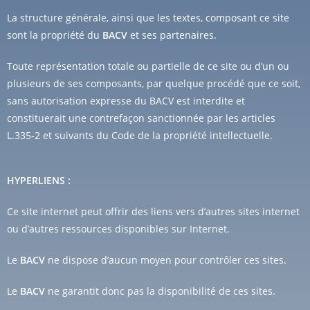
La structure générale, ainsi que les textes, composant ce site
sont la propriété du
BACV
et ses partenaires.
Toute représentation totale ou partielle de ce site ou d’un ou
plusieurs de ses composants, par quelque procédé que ce soit,
sans autorisation expresse du BACV est interdite et
constituerait une contrefaçon sanctionnée par les articles
L.335-2 et suivants du Code de la propriété intellectuelle.
HYPERLIENS :
Ce site internet peut offrir des liens vers d’autres sites internet
ou d’autres ressources disponibles sur Internet.
Le
BACV
ne dispose d’aucun moyen pour contrôler ces sites.
Le
BACV
ne garantit donc pas la disponibilité de ces sites.