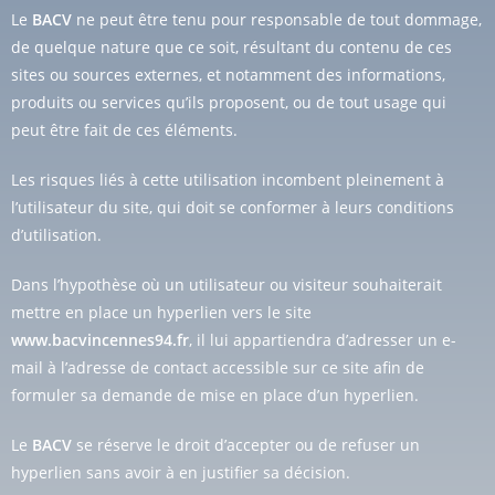
Le
BACV
ne peut être tenu pour responsable de tout dommage,
de quelque nature que ce soit, résultant du contenu de ces
sites ou sources externes, et notamment des informations,
produits ou services qu’ils proposent, ou de tout usage qui
peut être fait de ces éléments.
Les risques liés à cette utilisation incombent pleinement à
l’utilisateur du site, qui doit se conformer à leurs conditions
d’utilisation.
Dans l’hypothèse où un utilisateur ou visiteur souhaiterait
mettre en place un hyperlien vers le site
www.bacvincennes94.fr
, il lui appartiendra d’adresser un e-
mail à l’adresse de contact accessible sur ce site afin de
formuler sa demande de mise en place d’un hyperlien.
Le
BACV
se réserve le droit d’accepter ou de refuser un
hyperlien sans avoir à en justifier sa décision.