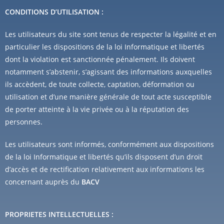
CONDITIONS D’UTILISATION :
Les utilisateurs du site sont tenus de respecter la légalité et en
particulier les dispositions de la loi Informatique et libertés
dont la violation est sanctionnée pénalement. Ils doivent
notamment s’abstenir, s’agissant des informations auxquelles
ils accèdent, de toute collecte, captation, déformation ou
utilisation et d’une manière générale de tout acte susceptible
de porter atteinte à la vie privée ou à la réputation des
personnes.
Les utilisateurs sont informés, conformément aux dispositions
de la loi Informatique et libertés qu’ils disposent d’un droit
d’accès et de rectification relativement aux informations les
concernant auprès du
BACV
PROPRIETES INTELLECTUELLES :