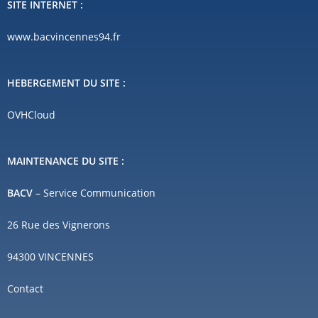
SITE INTERNET :
www.bacvincennes94.fr
HEBERGEMENT DU SITE :
OVHCloud
MAINTENANCE DU SITE :
BACV
– Service Communication
26 Rue des Vignerons
94300 VINCENNES
Contact