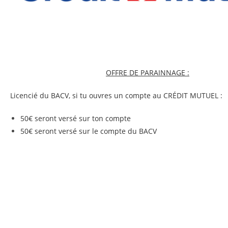
OFFRE DE PARAINNAGE :
Licencié du BACV, si tu ouvres un compte au CRÉDIT MUTUEL :
50€ seront versé sur ton compte
50€ seront versé sur le compte du BACV